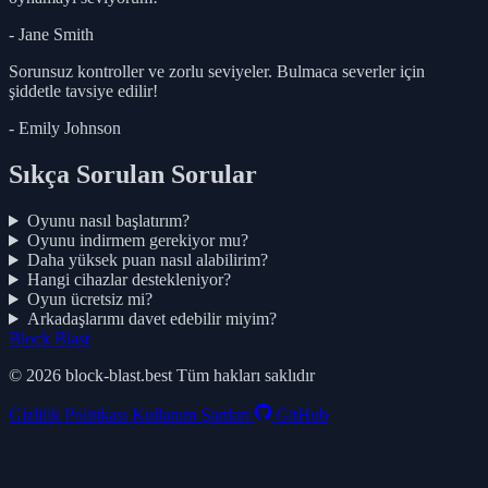
- Jane Smith
Sorunsuz kontroller ve zorlu seviyeler. Bulmaca severler için
şiddetle tavsiye edilir!
- Emily Johnson
Sıkça Sorulan Sorular
Oyunu nasıl başlatırım?
Oyunu indirmem gerekiyor mu?
Daha yüksek puan nasıl alabilirim?
Hangi cihazlar destekleniyor?
Oyun ücretsiz mi?
Arkadaşlarımı davet edebilir miyim?
Block Blast
© 2026 block-blast.best Tüm hakları saklıdır
Gizlilik Politikası
Kullanım Şartları
GitHub