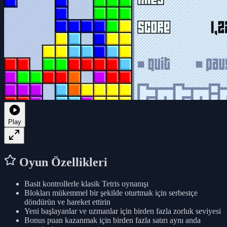
Play
Oyun Özellikleri
Basit kontrollerle klasik Tetris oynanışı
Blokları mükemmel bir şekilde oturtmak için serbestçe
döndürün ve hareket ettirin
Yeni başlayanlar ve uzmanlar için birden fazla zorluk seviyesi
Bonus puan kazanmak için birden fazla satırı aynı anda