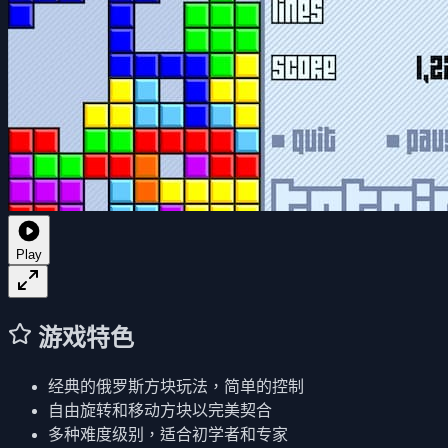
Play
游戏特色
经典的俄罗斯方块玩法，简单的控制
自由旋转和移动方块以完美契合
多种难度级别，适合初学者和专家