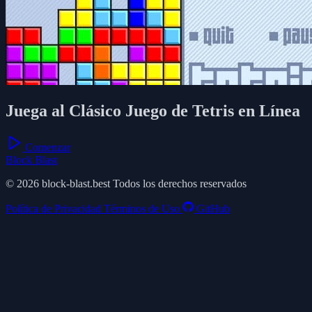
Juega al Clásico Juego de Tetris en Línea
Comenzar
Block Blast
© 2026 block-blast.best Todos los derechos reservados
Política de Privacidad
Términos de Uso
GitHub