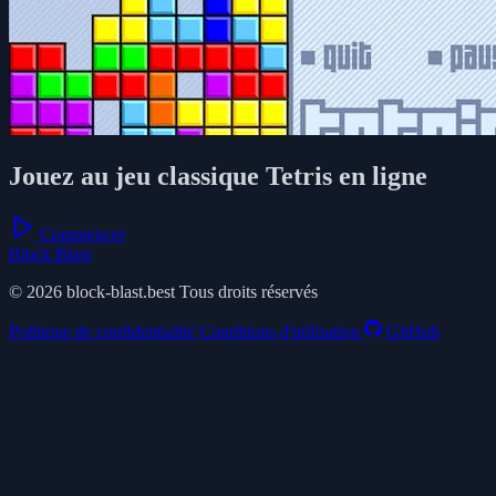
Jouez au jeu classique Tetris en ligne
Commencer
Block Blast
© 2026 block-blast.best Tous droits réservés
Politique de confidentialité
Conditions d'utilisation
GitHub