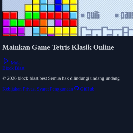
Mainkan Game Tetris Klasik Online
Mulai
Block Blast
© 2026 block-blast.best Semua hak dilindungi undang-undang
Kebijakan Privasi
Syarat Penggunaan
GitHub