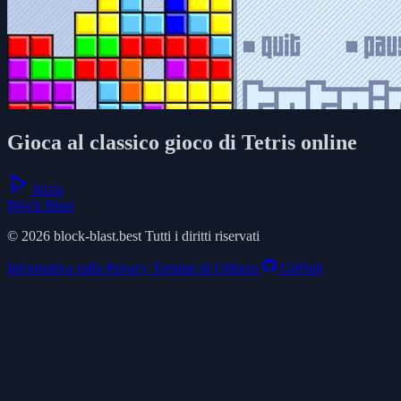
Gioca al classico gioco di Tetris online
Inizia
Block Blast
© 2026 block-blast.best Tutti i diritti riservati
Informativa sulla Privacy
Termini di Utilizzo
GitHub