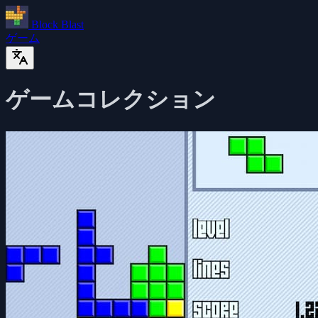
Block Blast
ゲーム
ゲームコレクション