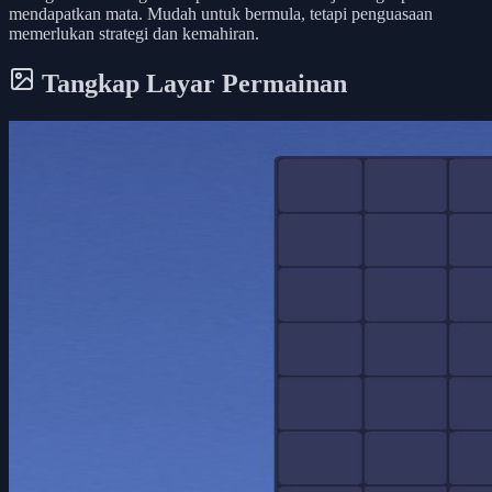
mendapatkan mata. Mudah untuk bermula, tetapi penguasaan
memerlukan strategi dan kemahiran.
Tangkap Layar Permainan