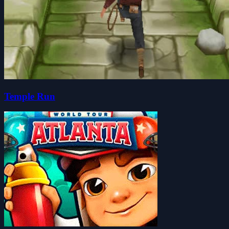
Temple Run