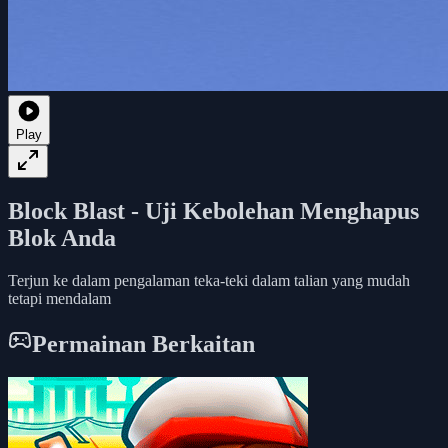
Play
Block Blast - Uji Kebolehan Menghapus
Blok Anda
Terjun ke dalam pengalaman teka-teki dalam talian yang mudah
tetapi mendalam
Permainan Berkaitan