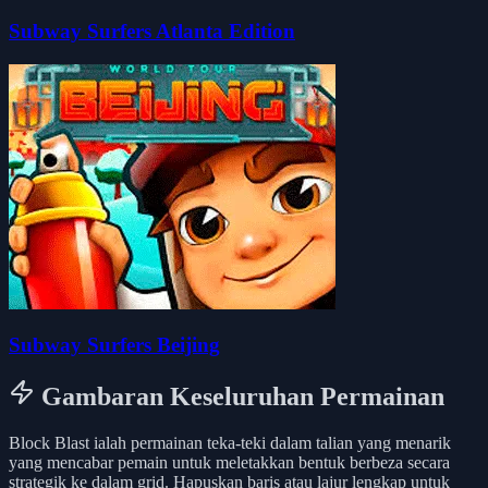
Subway Surfers Atlanta Edition
Subway Surfers Beijing
Gambaran Keseluruhan Permainan
Block Blast ialah permainan teka-teki dalam talian yang menarik
yang mencabar pemain untuk meletakkan bentuk berbeza secara
strategik ke dalam grid. Hapuskan baris atau lajur lengkap untuk