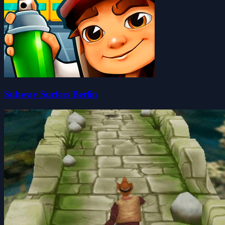
Subway Surfers Berlin