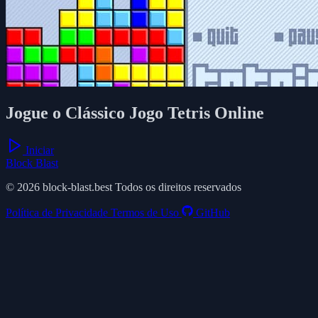
Jogue o Clássico Jogo Tetris Online
Iniciar
Block Blast
© 2026 block-blast.best Todos os direitos reservados
Política de Privacidade
Termos de Uso
GitHub