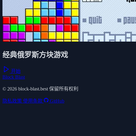
经典俄罗斯方块游戏
开始
Block Blast
© 2026 block-blast.best 保留所有权利
隐私政策
使用条款
GitHub