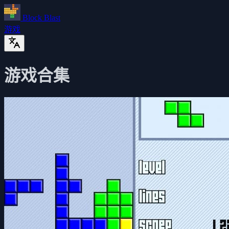
Block Blast
游戏
游戏合集